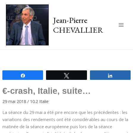
Jean-Pierre
CHEVALLIER
Main
Men
Partagez
Tweetez
Partagez
€-crash, Italie, suite…
29 mai 2018
/
10.2 Italie
La séance du 29 mai a été pire encore que les précédentes : les
variations des rendements ont été considérables au cours de la
matinée de la séance européenne puis lors de la séance