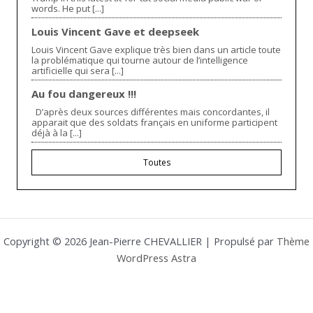
words. He put [...]
Louis Vincent Gave et deepseek
Louis Vincent Gave explique très bien dans un article toute
la problématique qui tourne autour de l’intelligence
artificielle qui sera [...]
Au fou dangereux !!!
D’après deux sources différentes mais concordantes, il
apparait que des soldats français en uniforme participent
déjà à la [...]
Toutes
Copyright © 2026 Jean-Pierre CHEVALLIER | Propulsé par
Thème
WordPress Astra