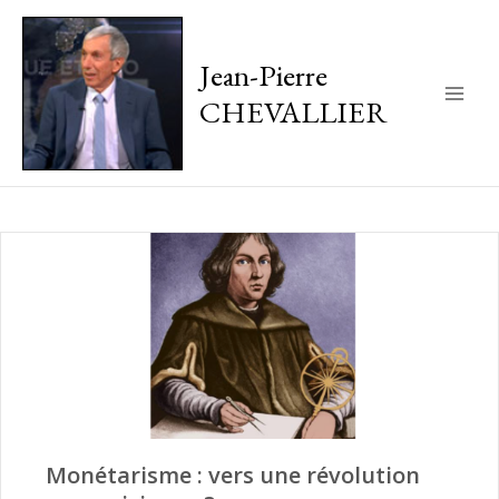
Jean-Pierre
CHEVALLIER
Main
Men
Monétarisme : vers une révolution