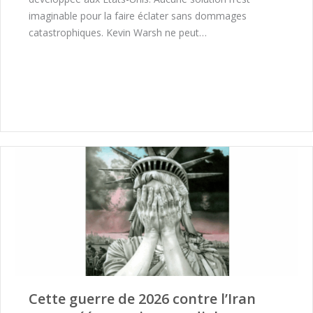
imaginable pour la faire éclater sans dommages
catastrophiques. Kevin Warsh ne peut…
Cette guerre de 2026 contre l’Iran