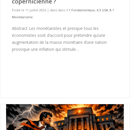
copernicienne ?
Posté le 11 juillet 2026
|
dans dans
1.1 Fondamentaux
,
4.3 USA
,
8.1
Monétarisme
Abstract Les monétaristes et presque tous les
économistes sont d’accord pour prétendre qu’une
augmentation de la masse monétaire d’une nation
provoque une inflation qui stimule…