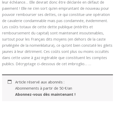
leur échéance… Elle devrait donc être déclarée en défaut de
paiement ! Elle ne s’en sort qu’en empruntant de nouveau pour
pouvoir rembourser ses dettes, ce qui constitue une opération
de cavalerie condamnable mais pas condamnée, évidemment.
Les coûts totaux de cette dette publique (intérêts et
remboursement du capital) sont maintenant insoutenables,
surtout pour les Français dits moyens (en dehors de la caste
privilégiée de la nomenklatura), ce qu’ont bien constaté les gilets
jaunes à leur détriment. Ces coûts sont plus ou moins occultés
dans cette usine à gaz ingérable que constituent les comptes
publics. Décryptage ci-dessous de cet imbroglio… …
Article réservé aux abonnés :
Abonnements à partir de 50 €/an
Abonnez-vous dès maintenant !