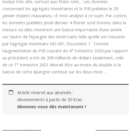
évolue très vite, surtout aux États-Unis… Les données
concernant les agrégats monétaires et le PIB publiées le 29
janvier étaient mauvaises, cf. mon analyse à ce sujet. Par contre,
les données publiées jeudi dernier 4 février sont bonnes dans la
mesure où elles montrent une baisse importante d’une année
sur l’autre de l’épargne des Américains telle qu’elle est mesurée
par l’agrégat monétaire M2-M1, Document 1 : Comme
l’augmentation du PIB courant du 4° trimestre 2020 par rapport
au précédent a été de 300 milliards de dollars seulement, celle
de ce 1° trimestre 2021 devrait être au moins du double si la
baisse de cette épargne continue sur les deux mois …
Article réservé aux abonnés :
Abonnements à partir de 50 €/an
Abonnez-vous dès maintenant !