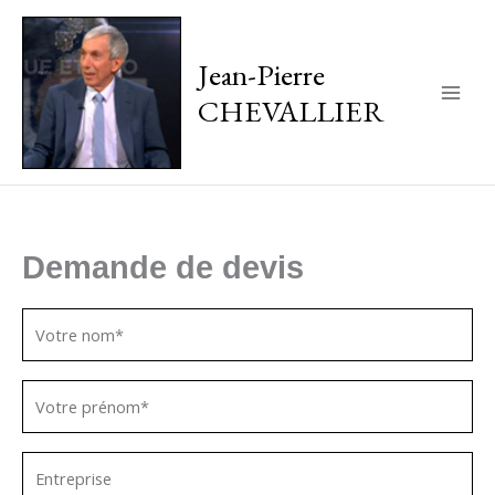
Jean-Pierre
CHEVALLIER
Main
Men
Demande de devis