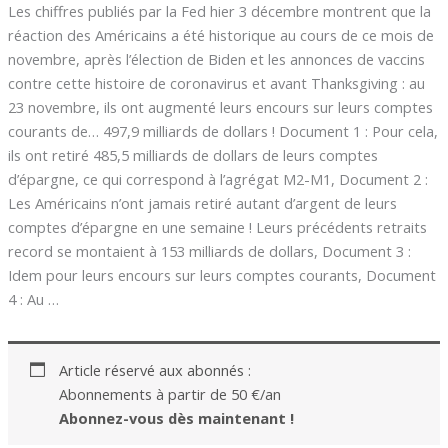
Les chiffres publiés par la Fed hier 3 décembre montrent que la
réaction des Américains a été historique au cours de ce mois de
novembre, après l’élection de Biden et les annonces de vaccins
contre cette histoire de coronavirus et avant Thanksgiving : au
23 novembre, ils ont augmenté leurs encours sur leurs comptes
courants de… 497,9 milliards de dollars ! Document 1 : Pour cela,
ils ont retiré 485,5 milliards de dollars de leurs comptes
d’épargne, ce qui correspond à l’agrégat M2-M1, Document 2 :
Les Américains n’ont jamais retiré autant d’argent de leurs
comptes d’épargne en une semaine ! Leurs précédents retraits
record se montaient à 153 milliards de dollars, Document 3 :
Idem pour leurs encours sur leurs comptes courants, Document
4 : Au …
Article réservé aux abonnés :
Abonnements à partir de 50 €/an
Abonnez-vous dès maintenant !