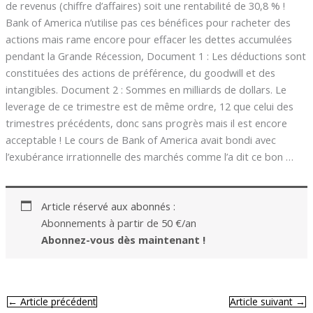
de revenus (chiffre d’affaires) soit une rentabilité de 30,8 % !
Bank of America n’utilise pas ces bénéfices pour racheter des
actions mais rame encore pour effacer les dettes accumulées
pendant la Grande Récession, Document 1 : Les déductions sont
constituées des actions de préférence, du goodwill et des
intangibles. Document 2 : Sommes en milliards de dollars. Le
leverage de ce trimestre est de même ordre, 12 que celui des
trimestres précédents, donc sans progrès mais il est encore
acceptable ! Le cours de Bank of America avait bondi avec
l’exubérance irrationnelle des marchés comme l’a dit ce bon …
Article réservé aux abonnés :
Abonnements à partir de 50 €/an
Abonnez-vous dès maintenant !
←
Article précédent
Article suivant
→