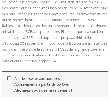
d’euro pour le sauver : jusqu’à… 412 milliards d’euros fin 2018 !
Ces mystérieux et anonymes non-résidents ne peuvent être que
des musulmans dirigeant des pays producteurs d’hydrocarbures
qui ne recherchent pas de placements rémunérateurs et
fiables… Or, depuis ces dernières semaines ils retirent quelques
milliards de la BCE, ce qui oblige les Etats membres à combler
les trous de la BCE en lui apportant jusqu’à… 446 milliards
d’euros au 20 septembre ! … pour que la BCE puisse acheter des
bons des Trésors de la zone euro ! C’est de la grande cavalerie
circulaire ! Démonstrations et justifications ci-dessous et nulle
part ailleurs… *** Pour rappel, la …
Article réservé aux abonnés :
Abonnements à partir de 50 €/an
Abonnez-vous dès maintenant !