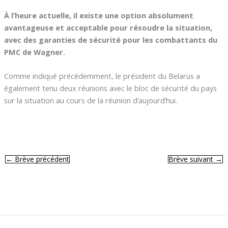
À l’heure actuelle, il existe une option absolument
avantageuse et acceptable pour résoudre la situation,
avec des garanties de sécurité pour les combattants du
PMC de Wagner.
Comme indiqué précédemment, le président du Belarus a
également tenu deux réunions avec le bloc de sécurité du pays
sur la situation au cours de la réunion d’aujourd’hui.
←
Brève précédent
Brève suivant
→