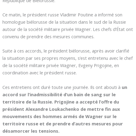
République de Biélorussie.
Ce matin, le président russe Vladimir Poutine a informé son
homologue biélorusse de la situation dans le sud de la Russie
autour de la société militaire privée Wagner. Les chefs d’État ont
convenu de prendre des mesures communes.
Suite à ces accords, le président biélorusse, après avoir clarifié
la situation par ses propres moyens, s’est entretenu avec le chef
de la société militaire privée Wagner, Evgeny Prigojine, en
coordination avec le président russe.
Ces entretiens ont duré toute une journée. Ils ont abouti à
un
accord sur l’inadmissibilité d’un bain de sang sur le
territoire de la Russie. Prigojine a accepté l’offre du
président Alexandre Loukachenko de mettre fin aux
mouvements des hommes armés de Wagner sur le
territoire russe et de prendre d’autres mesures pour
désamorcer les tensions.