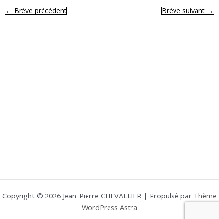
←
Brève précédent
Brève suivant
→
Copyright © 2026 Jean-Pierre CHEVALLIER | Propulsé par
Thème
WordPress Astra