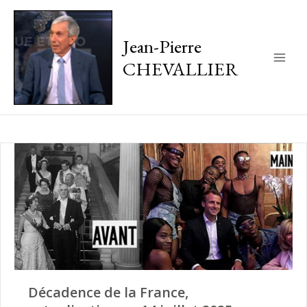
Jean-Pierre
CHEVALLIER
Main
Men
Décadence de la France,