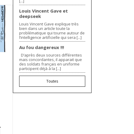
[...]
Louis Vincent Gave et
deepseek
Louis Vincent Gave explique très
bien dans un article toute la
problématique qui tourne autour de
l’intelligence artificielle qui sera [...]
Au fou dangereux !!!
D’après deux sources différentes
mais concordantes, il apparait que
des soldats français en uniforme
participent déjà à la [...]
Toutes