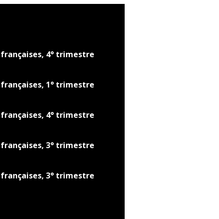
françaises, 4° trimestre
françaises, 1° trimestre
françaises, 4° trimestre
françaises, 3° trimestre
françaises, 3° trimestre