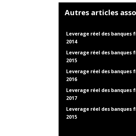
Autres articles asso
Leverage réel des banques f
2014
Leverage réel des banques f
2015
Leverage réel des banques f
2016
Leverage réel des banques f
2017
Leverage réel des banques f
2015