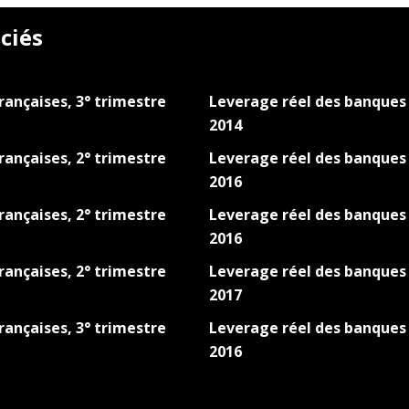
ciés
rançaises, 3° trimestre
Leverage réel des banques 
2014
rançaises, 2° trimestre
Leverage réel des banques 
2016
rançaises, 2° trimestre
Leverage réel des banques 
2016
rançaises, 2° trimestre
Leverage réel des banques 
2017
rançaises, 3° trimestre
Leverage réel des banques 
2016