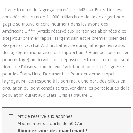
L’hypertrophie de l’agrégat monétaire M2 aux États-Unis est
considérable : plus de 11 000 milliards de dollars d’argent non
gagné se trouve encore indument dans les avoirs des
Américains… *** [Article réservé aux personnes abonnées à ce
site] Pour premier rappel, l’argent sain est le premier pilier des
Reaganomics, dixit Arthur, Laffer, ce qui signifie que les ratios
des agrégats monétaires par rapport au PIB annuel courant (en
pourcentage) ne doivent pas dépasser certaines limites qui sont
tirées de l’observation de leur évolution depuis l’après-guerre
pour les États-Unis, Document 1 : Pour deuxième rappel,
l’agrégat M1 correspond à la somme, d’une part des billets en
circulation qui sont censés se trouver dans les portefeuilles de la
population qui vit aux États-Unis et d’autre …
Article réservé aux abonnés :
Abonnements à partir de 50 €/an
Abonnez-vous dès maintenant !