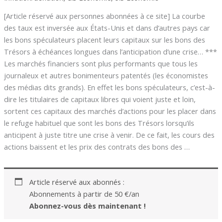
[Article réservé aux personnes abonnées à ce site] La courbe
des taux est inversée aux États-Unis et dans d’autres pays car
les bons spéculateurs placent leurs capitaux sur les bons des
Trésors à échéances longues dans l’anticipation d’une crise… ***
Les marchés financiers sont plus performants que tous les
journaleux et autres bonimenteurs patentés (les économistes
des médias dits grands). En effet les bons spéculateurs, c’est-à-
dire les titulaires de capitaux libres qui voient juste et loin,
sortent ces capitaux des marchés d’actions pour les placer dans
le refuge habituel que sont les bons des Trésors lorsqu’ils
anticipent à juste titre une crise à venir. De ce fait, les cours des
actions baissent et les prix des contrats des bons des …
Article réservé aux abonnés :
Abonnements à partir de 50 €/an
Abonnez-vous dès maintenant !