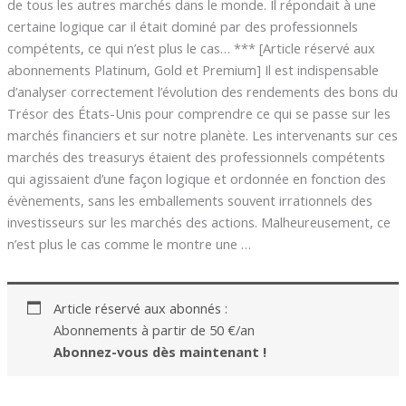
de tous les autres marchés dans le monde. Il répondait à une
certaine logique car il était dominé par des professionnels
compétents, ce qui n’est plus le cas… *** [Article réservé aux
abonnements Platinum, Gold et Premium] Il est indispensable
d’analyser correctement l’évolution des rendements des bons du
Trésor des États-Unis pour comprendre ce qui se passe sur les
marchés financiers et sur notre planète. Les intervenants sur ces
marchés des treasurys étaient des professionnels compétents
qui agissaient d’une façon logique et ordonnée en fonction des
évènements, sans les emballements souvent irrationnels des
investisseurs sur les marchés des actions. Malheureusement, ce
n’est plus le cas comme le montre une …
Article réservé aux abonnés :
Abonnements à partir de 50 €/an
Abonnez-vous dès maintenant !