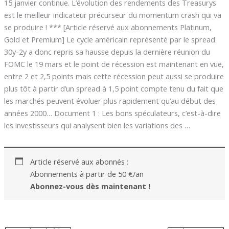
15 janvier continue. L’évolution des rendements des Treasurys
est le meilleur indicateur précurseur du momentum crash qui va
se produire ! *** [Article réservé aux abonnements Platinum,
Gold et Premium] Le cycle américain représenté par le spread
30y-2y a donc repris sa hausse depuis la dernière réunion du
FOMC le 19 mars et le point de récession est maintenant en vue,
entre 2 et 2,5 points mais cette récession peut aussi se produire
plus tôt à partir d’un spread à 1,5 point compte tenu du fait que
les marchés peuvent évoluer plus rapidement qu’au début des
années 2000… Document 1 : Les bons spéculateurs, c’est-à-dire
les investisseurs qui analysent bien les variations des …
Article réservé aux abonnés :
Abonnements à partir de 50 €/an
Abonnez-vous dès maintenant !