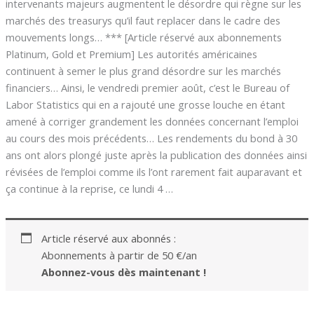
intervenants majeurs augmentent le désordre qui règne sur les
marchés des treasurys qu’il faut replacer dans le cadre des
mouvements longs… *** [Article réservé aux abonnements
Platinum, Gold et Premium] Les autorités américaines
continuent à semer le plus grand désordre sur les marchés
financiers… Ainsi, le vendredi premier août, c’est le Bureau of
Labor Statistics qui en a rajouté une grosse louche en étant
amené à corriger grandement les données concernant l’emploi
au cours des mois précédents… Les rendements du bond à 30
ans ont alors plongé juste après la publication des données ainsi
révisées de l’emploi comme ils l’ont rarement fait auparavant et
ça continue à la reprise, ce lundi 4 …
Article réservé aux abonnés :
Abonnements à partir de 50 €/an
Abonnez-vous dès maintenant !