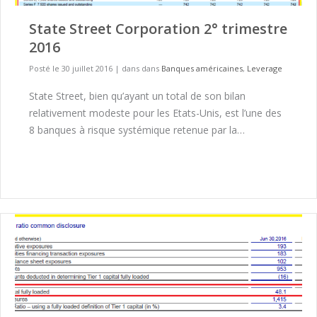
State Street Corporation 2° trimestre
2016
Posté le 30 juillet 2016
|
dans dans
Banques américaines
,
Leverage
State Street, bien qu’ayant un total de son bilan
relativement modeste pour les Etats-Unis, est l’une des
8 banques à risque systémique retenue par la…