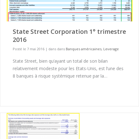
State Street Corporation 1° trimestre
2016
Posté le 7 mai 2016
|
dans dans
Banques américaines
,
Leverage
State Street, bien qu’ayant un total de son bilan
relativement modeste pour les Etats-Unis, est l’une des
8 banques à risque systémique retenue par la…