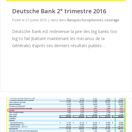
Deutsche Bank 2° trimestre 2016
Posté le 27 juillet 2016
|
dans dans
Banques Européennes
,
Leverage
Deutsche Bank est redevenue la pire des big banks too
big to fail (battant maintenant les mécanos de la
Générale) d’après ses derniers résultats publiés…