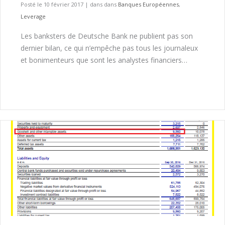
Posté le 10 février 2017
|
dans dans
Banques Européennes
,
Leverage
Les banksters de Deutsche Bank ne publient pas son
dernier bilan, ce qui n’empêche pas tous les journaleux
et bonimenteurs que sont les analystes financiers…