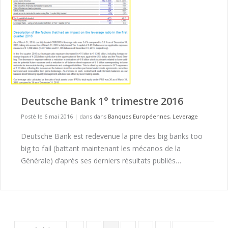
Deutsche Bank 1° trimestre 2016
Posté le 6 mai 2016
|
dans dans
Banques Européennes
,
Leverage
Deutsche Bank est redevenue la pire des big banks too
big to fail (battant maintenant les mécanos de la
Générale) d’après ses derniers résultats publiés…