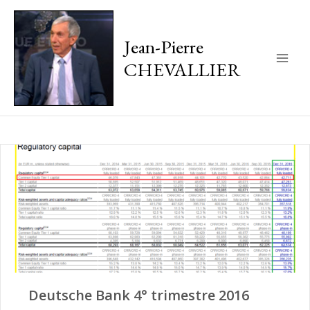
Jean-Pierre
CHEVALLIER
Main
Men
Deutsche Bank 4° trimestre 2016