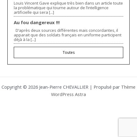
Louis Vincent Gave explique très bien dans un article toute
la problématique qui tourne autour de l’intelligence
artificielle qui sera [...]
Au fou dangereux !!!
D’après deux sources différentes mais concordantes, il
apparait que des soldats français en uniforme participent
déjà à la [...]
Toutes
Copyright © 2026 Jean-Pierre CHEVALLIER | Propulsé par
Thème
WordPress Astra