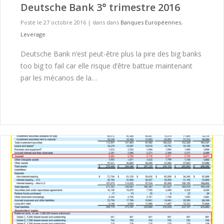
Deutsche Bank 3° trimestre 2016
Posté le 27 octobre 2016
|
dans dans
Banques Européennes
,
Leverage
Deutsche Bank n’est peut-être plus la pire des big banks
too big to fail car elle risque d’être battue maintenant
par les mécanos de la…