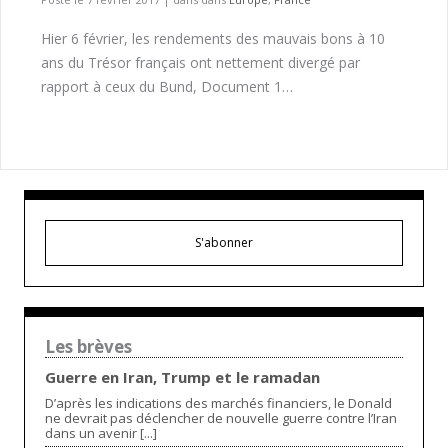
Hier 6 février, les rendements des mauvais bons à 10
ans du Trésor français ont nettement divergé par
rapport à ceux du Bund, Document 1…
S'abonner
Les brèves
Guerre en Iran, Trump et le ramadan
D’après les indications des marchés financiers, le Donald
ne devrait pas déclencher de nouvelle guerre contre l’Iran
dans un avenir [...]