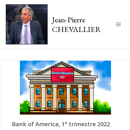
Jean-Pierre
CHEVALLIER
Main
Men
Bank of America, 1° trimestre 2022