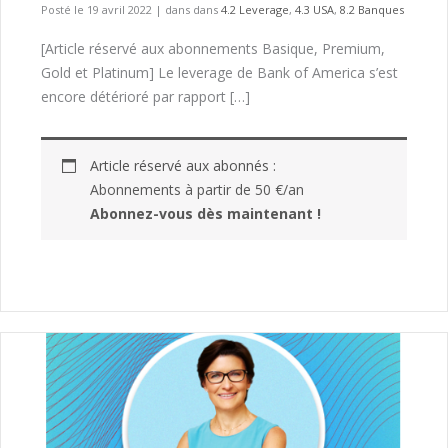
Posté le 19 avril 2022
|
dans dans
4.2 Leverage
,
4.3 USA
,
8.2 Banques
[Article réservé aux abonnements Basique, Premium,
Gold et Platinum] Le leverage de Bank of America s’est
encore détérioré par rapport […]
Article réservé aux abonnés :
Abonnements à partir de 50 €/an
Abonnez-vous dès maintenant !