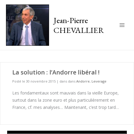
Jean-Pierre
CHEVALLIER
Main
Men
La solution : l’Andorre libéral !
Posté le 30 novembre 2015
|
dans dans
Andorre
,
Leverage
Les fondamentaux sont mauvais dans la vieille Europe,
surtout dans la zone euro et plus particulièrement en
France, cf. mes analyses… Maintenant, c’est trop tard…