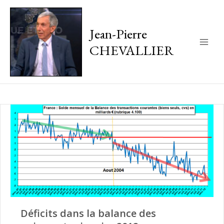
Jean-Pierre
CHEVALLIER
Main
Men
Déficits dans la balance des