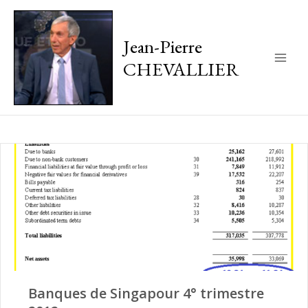
Jean-Pierre
CHEVALLIER
Main
Men
Banques de Singapour 4° trimestre