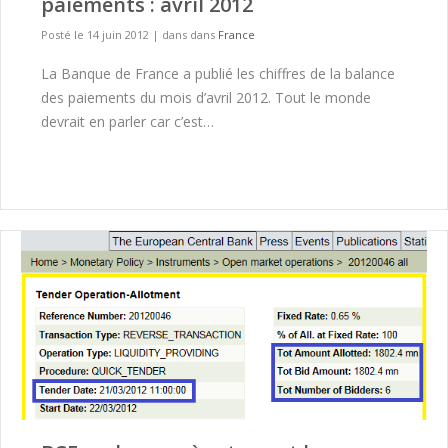
paiements : avril 2012
Posté le 14 juin 2012
|
dans dans
France
La Banque de France a publié les chiffres de la balance
des paiements du mois d’avril 2012. Tout le monde
devrait en parler car c’est…