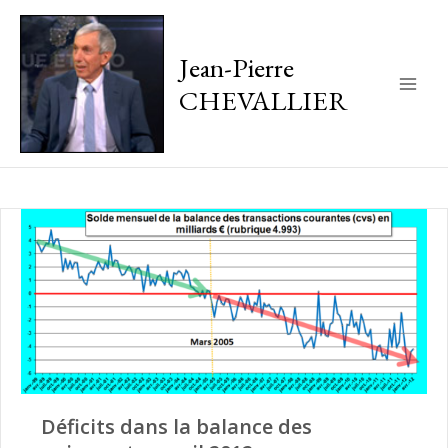
Jean-Pierre
CHEVALLIER
Main
Men
Déficits dans la balance des