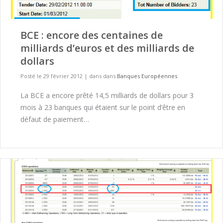
BCE : encore des centaines de
milliards d’euros et des milliards de
dollars
Posté le 29 février 2012
|
dans dans
Banques Européennes
La BCE a encore prêté 14,5 milliards de dollars pour 3
mois à 23 banques qui étaient sur le point d’être en
défaut de paiement…