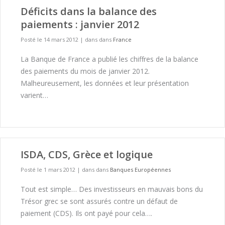
Déficits dans la balance des
paiements : janvier 2012
Posté le 14 mars 2012
|
dans dans
France
La Banque de France a publié les chiffres de la balance
des paiements du mois de janvier 2012.
Malheureusement, les données et leur présentation
varient…
ISDA, CDS, Grèce et logique
Posté le 1 mars 2012
|
dans dans
Banques Européennes
Tout est simple… Des investisseurs en mauvais bons du
Trésor grec se sont assurés contre un défaut de
paiement (CDS). Ils ont payé pour cela….