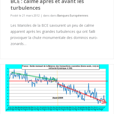
BCE : calme après et avant les
turbulences
Posté le 21 mars 2012
|
dans dans
Banques Européennes
Les Marioles de la BCE savourent un peu de calme
apparent après les grandes turbulences qui ont failli
provoquer la chute monumentale des dominos euro-
zonards…