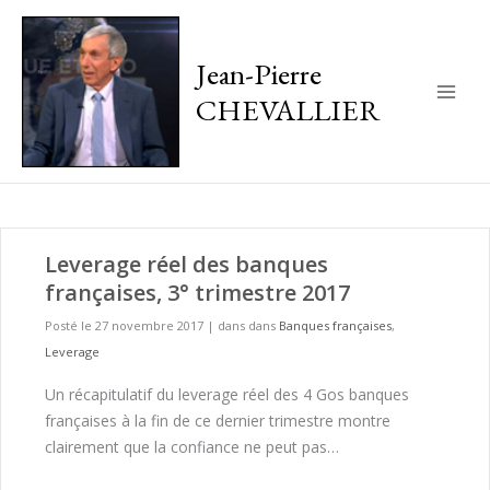
Jean-Pierre
CHEVALLIER
Main
Men
Leverage réel des banques
françaises, 3° trimestre 2017
Posté le 27 novembre 2017
|
dans dans
Banques françaises
,
Leverage
Un récapitulatif du leverage réel des 4 Gos banques
françaises à la fin de ce dernier trimestre montre
clairement que la confiance ne peut pas…