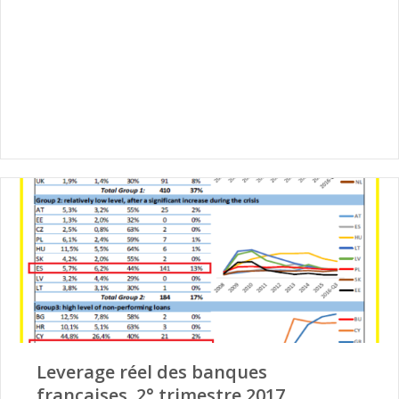
Leverage réel des banques
françaises, 2° trimestre 2017