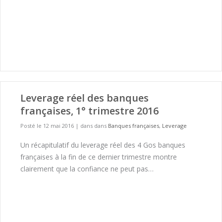
Leverage réel des banques
françaises, 1° trimestre 2016
Posté le 12 mai 2016
|
dans dans
Banques françaises
,
Leverage
Un récapitulatif du leverage réel des 4 Gos banques
françaises à la fin de ce dernier trimestre montre
clairement que la confiance ne peut pas…