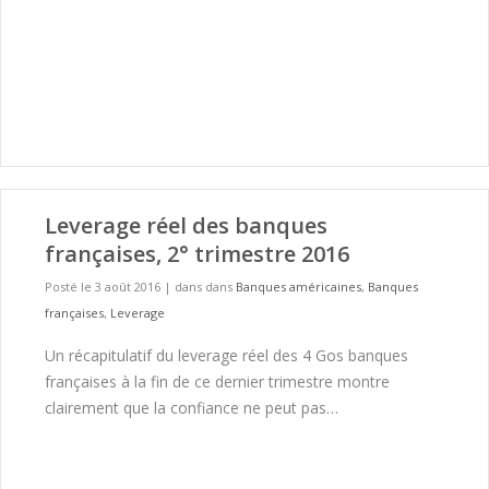
Leverage réel des banques
françaises, 2° trimestre 2016
Posté le 3 août 2016
|
dans dans
Banques américaines
,
Banques
françaises
,
Leverage
Un récapitulatif du leverage réel des 4 Gos banques
françaises à la fin de ce dernier trimestre montre
clairement que la confiance ne peut pas…