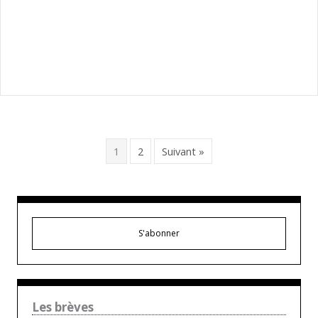
1
2
Suivant »
S'abonner
Les brèves