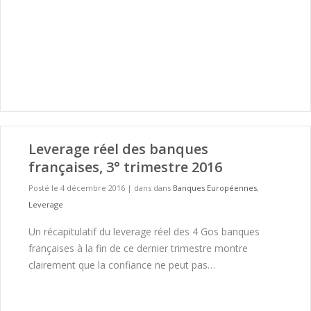
Leverage réel des banques
françaises, 3° trimestre 2016
Posté le 4 décembre 2016
|
dans dans
Banques Européennes
,
Leverage
Un récapitulatif du leverage réel des 4 Gos banques
françaises à la fin de ce dernier trimestre montre
clairement que la confiance ne peut pas…