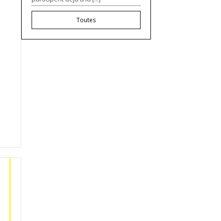
Toutes