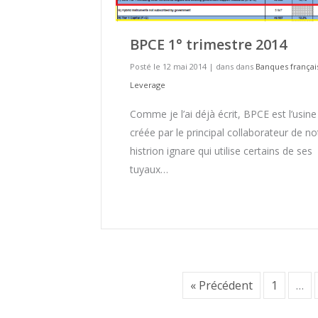
BPCE 1° trimestre 2014
Posté le 12 mai 2014
|
dans dans
Banques françai
Leverage
Comme je l’ai déjà écrit, BPCE est l’usine
créée par le principal collaborateur de no
histrion ignare qui utilise certains de ses
tuyaux…
« Précédent
1
…