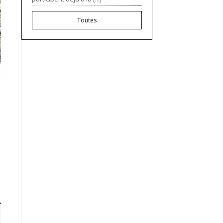
Toutes