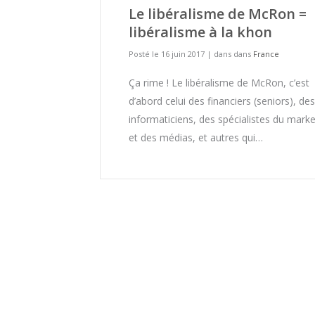
Le libéralisme de McRon =
libéralisme à la khon
Posté le 16 juin 2017
|
dans dans
France
Ça rime ! Le libéralisme de McRon, c’est
d’abord celui des financiers (seniors), des
informaticiens, des spécialistes du marke
et des médias, et autres qui…