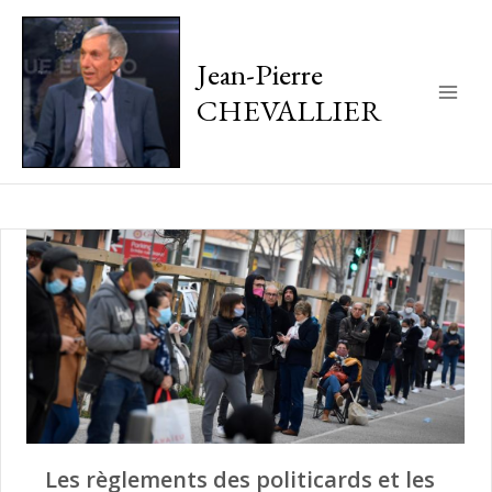
Jean-Pierre
CHEVALLIER
Main
Men
Les règlements des politicards et les