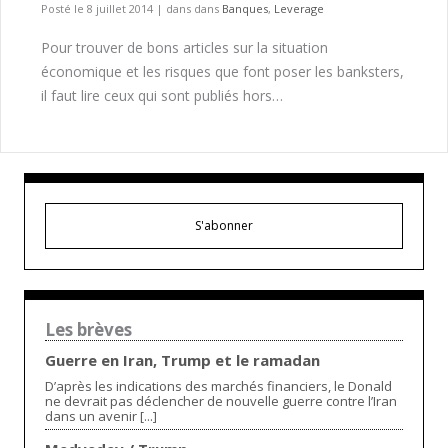
Posté le 8 juillet 2014
|
dans dans
Banques
,
Leverage
Pour trouver de bons articles sur la situation
économique et les risques que font poser les banksters,
il faut lire ceux qui sont publiés hors…
S'abonner
Les brèves
Guerre en Iran, Trump et le ramadan
D’après les indications des marchés financiers, le Donald
ne devrait pas déclencher de nouvelle guerre contre l’Iran
dans un avenir [...]