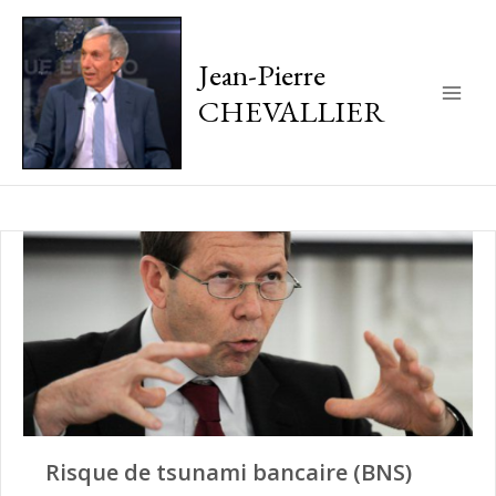
Jean-Pierre
CHEVALLIER
Main
Men
Risque de tsunami bancaire (BNS)