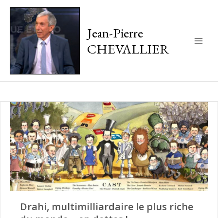
Jean-Pierre
CHEVALLIER
Main
Men
Drahi, multimilliardaire le plus riche