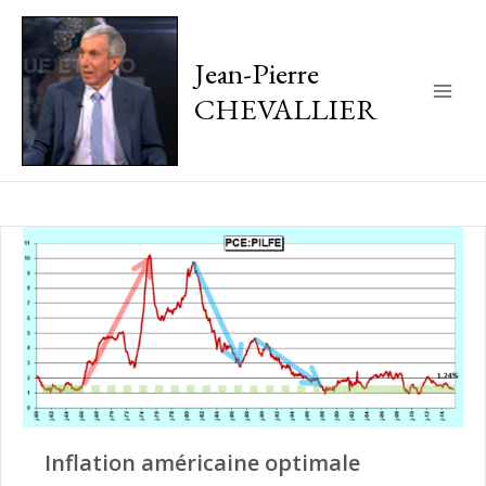
Jean-Pierre
CHEVALLIER
Main
Men
Inflation américaine optimale