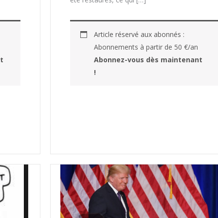
Article réservé aux abonnés :
Abonnements à partir de 50 €/an
t
Abonnez-vous dès maintenant
!