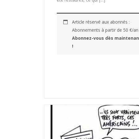
Article réservé aux abonnés :
Abonnements à partir de 50 €/an
Abonnez-vous dès maintenan
!