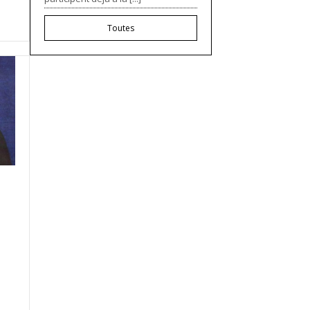
Toutes