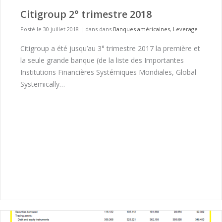
Citigroup 2° trimestre 2018
Posté le 30 juillet 2018
|
dans dans
Banques américaines
,
Leverage
Citigroup a été jusqu’au 3° trimestre 2017 la première et
la seule grande banque (de la liste des Importantes
Institutions Financières Systémiques Mondiales, Global
Systemically…