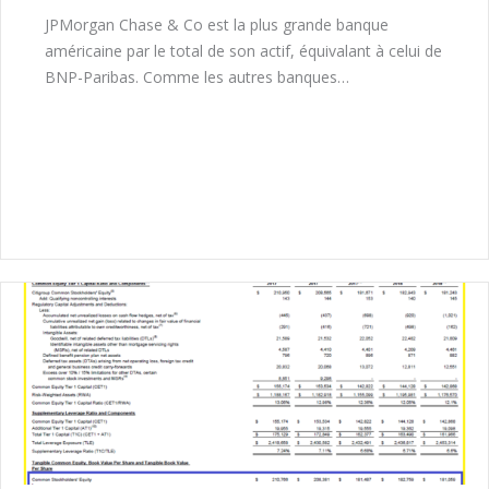
JPMorgan Chase & Co est la plus grande banque
américaine par le total de son actif, équivalant à celui de
BNP-Paribas. Comme les autres banques…