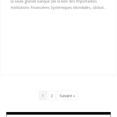
la seule grande banque (de la liste des Importantes
Institutions Financières Systémiques Mondiales, Global…
1
2
Suivant »