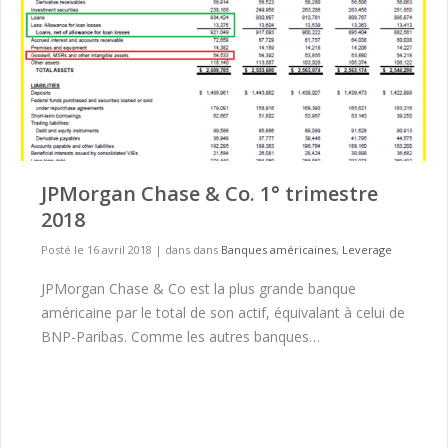
JPMorgan Chase & Co. 1° trimestre
2018
Posté le 16 avril 2018
|
dans dans
Banques américaines
,
Leverage
JPMorgan Chase & Co est la plus grande banque
américaine par le total de son actif, équivalant à celui de
BNP-Paribas. Comme les autres banques…