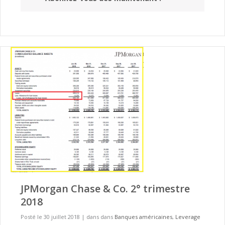
JPMorgan Chase & Co. 2° trimestre
2018
Posté le 30 juillet 2018
|
dans dans
Banques américaines
,
Leverage