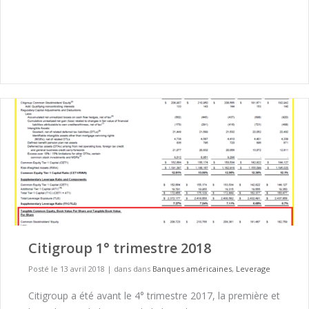
Citigroup 1° trimestre 2018
Posté le 13 avril 2018
|
dans dans
Banques américaines
,
Leverage
Citigroup a été avant le 4° trimestre 2017, la première et