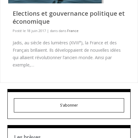
Elections et gouvernance politique et
économique
Posté le 18 juin 2017
|
dans dans
France
Jadis, au siècle des lumières (XVIII°), la France et des
Français brillaient. Ils développaient de nouvelles idées
qui allaient révolutionner l’ancien monde. Ainsi par
exemple,…
S'abonner
Les brèves