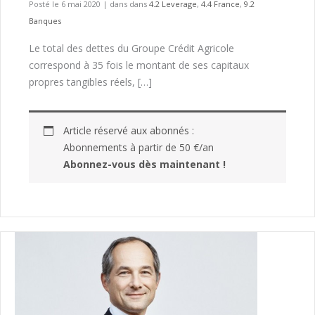
Posté le 6 mai 2020
|
dans dans
4.2 Leverage
,
4.4 France
,
9.2
Banques
Le total des dettes du Groupe Crédit Agricole
correspond à 35 fois le montant de ses capitaux
propres tangibles réels, […]
Article réservé aux abonnés :
Abonnements à partir de 50 €/an
Abonnez-vous dès maintenant !