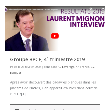
Groupe BPCE, 4° trimestre 2019
Posté le 28 février 2020
|
dans dans
4.2 Leverage
,
4.4 France
,
9.2
Banques
Après avoir découvert des cadavres planqués dans les
placards de Natixis, il en apparait d’autres dans ceux de
BPCE qui […]