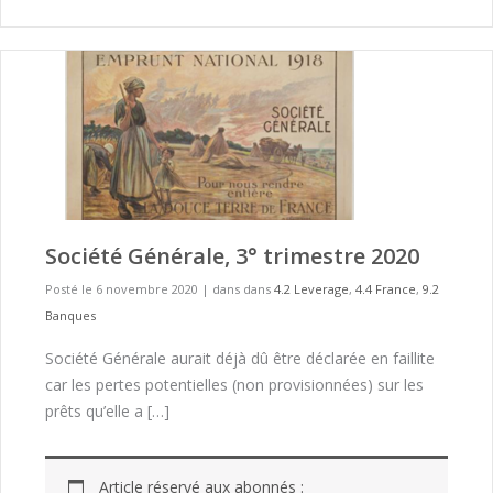
Société Générale, 3° trimestre 2020
Posté le 6 novembre 2020
|
dans dans
4.2 Leverage
,
4.4 France
,
9.2
Banques
Société Générale aurait déjà dû être déclarée en faillite
car les pertes potentielles (non provisionnées) sur les
prêts qu’elle a […]
Article réservé aux abonnés :