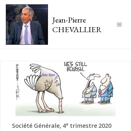
Jean-Pierre
CHEVALLIER
Main
Men
Société Générale, 4° trimestre 2020