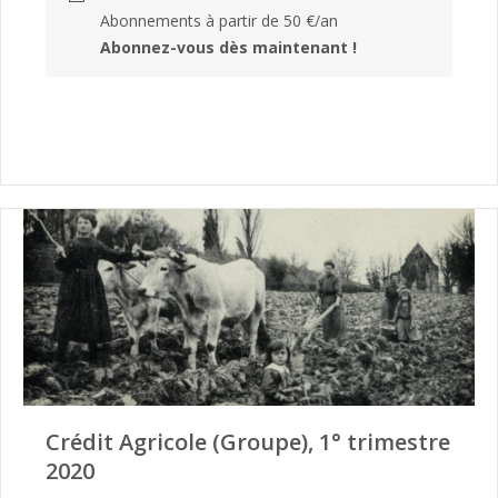
Abonnements à partir de 50 €/an
Abonnez-vous dès maintenant !
Crédit Agricole (Groupe), 1° trimestre
2020