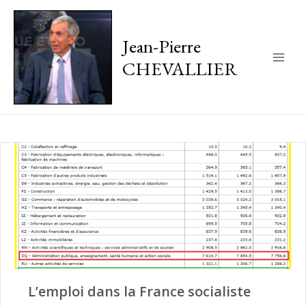
Jean-Pierre
CHEVALLIER
Main
Men
L’emploi dans la France socialiste