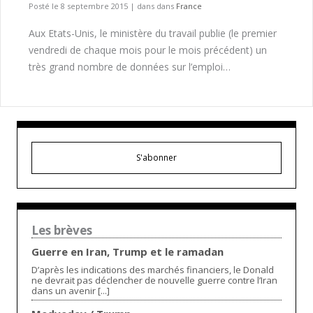
Posté le 8 septembre 2015
|
dans dans
France
Aux Etats-Unis, le ministère du travail publie (le premier
vendredi de chaque mois pour le mois précédent) un
très grand nombre de données sur l’emploi…
S'abonner
Les brèves
Guerre en Iran, Trump et le ramadan
D’après les indications des marchés financiers, le Donald
ne devrait pas déclencher de nouvelle guerre contre l’Iran
dans un avenir [...]