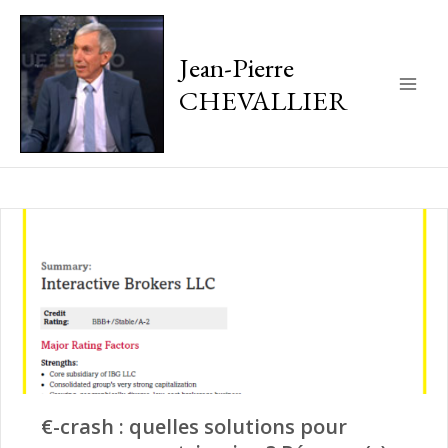
Jean-Pierre
CHEVALLIER
Main
Men
€-crash : quelles solutions pour