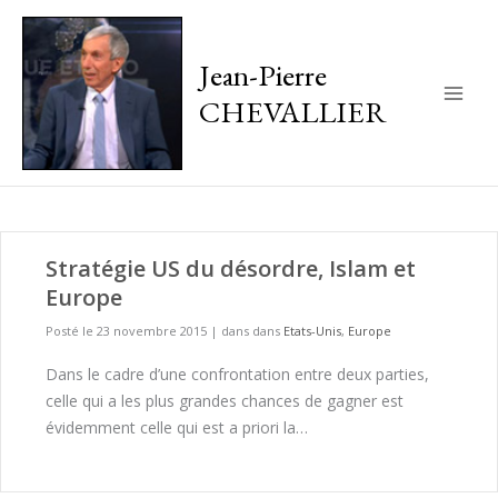
Jean-Pierre
CHEVALLIER
Main
Men
Stratégie US du désordre, Islam et
Europe
Posté le 23 novembre 2015
|
dans dans
Etats-Unis
,
Europe
Dans le cadre d’une confrontation entre deux parties,
celle qui a les plus grandes chances de gagner est
évidemment celle qui est a priori la…