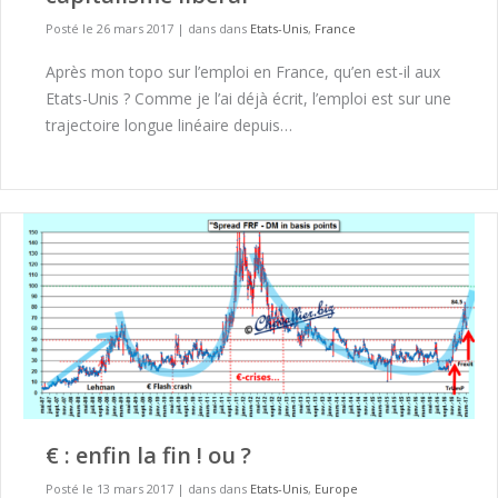
Posté le 26 mars 2017
|
dans dans
Etats-Unis
,
France
Après mon topo sur l’emploi en France, qu’en est-il aux
Etats-Unis ? Comme je l’ai déjà écrit, l’emploi est sur une
trajectoire longue linéaire depuis…
€ : enfin la fin ! ou ?
Posté le 13 mars 2017
|
dans dans
Etats-Unis
,
Europe