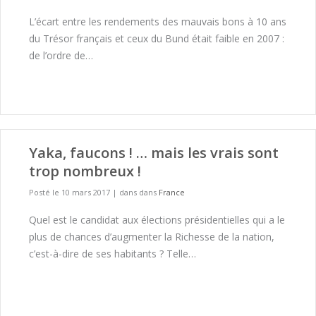
L’écart entre les rendements des mauvais bons à 10 ans
du Trésor français et ceux du Bund était faible en 2007 :
de l’ordre de…
Yaka, faucons ! … mais les vrais sont
trop nombreux !
Posté le 10 mars 2017
|
dans dans
France
Quel est le candidat aux élections présidentielles qui a le
plus de chances d’augmenter la Richesse de la nation,
c’est-à-dire de ses habitants ? Telle…