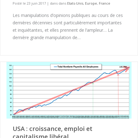
Posté le 23 juin 2017
|
dans dans
Etats-Unis
,
Europe
,
France
Les manipulations d’opinions publiques au cours de ces
dernières décennies sont particulièrement importantes
et inquiétantes, et elles prennent de l’ampleur… La
dernière grande manipulation de…
USA : croissance, emploi et
capitalisme libéral