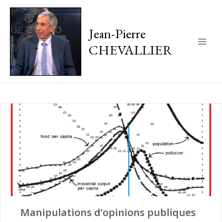
Jean-Pierre
CHEVALLIER
Main
Men
Manipulations d’opinions publiques