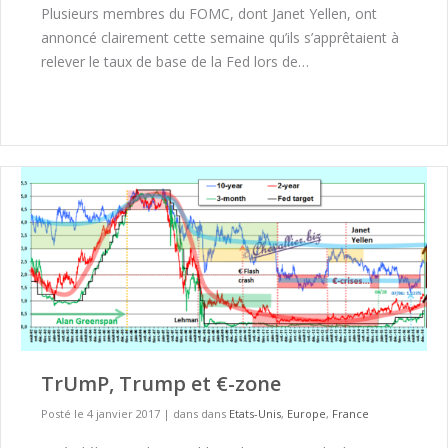
Plusieurs membres du FOMC, dont Janet Yellen, ont
annoncé clairement cette semaine qu’ils s’apprêtaient à
relever le taux de base de la Fed lors de…
TrUmP, Trump et €-zone
Posté le 4 janvier 2017
|
dans dans
Etats-Unis
,
Europe
,
France