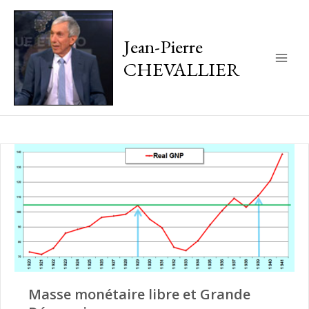
Jean-Pierre
CHEVALLIER
Main
Men
Masse monétaire libre et Grande