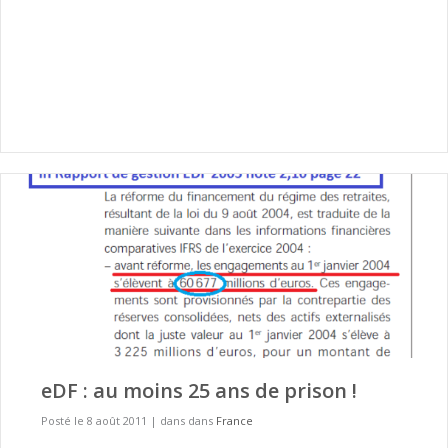
eDF : au moins 25 ans de prison !
Posté le 8 août 2011
|
dans dans
France