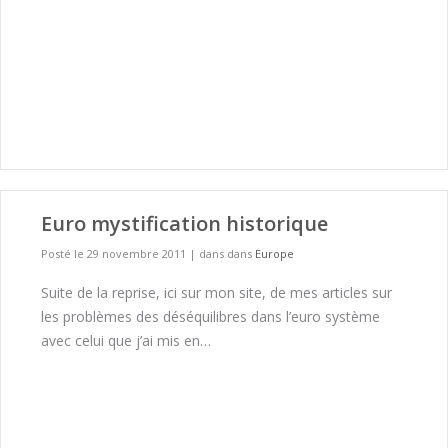
Euro mystification historique
Posté le 29 novembre 2011
|
dans dans
Europe
Suite de la reprise, ici sur mon site, de mes articles sur
les problèmes des déséquilibres dans l’euro système
avec celui que j’ai mis en…