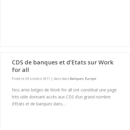
CDS de banques et d’Etats sur Work
for all
Posté le 24 octobre 2011
|
dans dans
Banques
,
Europe
Nos amis belges de Work for all ont constitué une page
très utile donnant accès aux CDS d’un grand nombre
d’Etats et de banques dans…