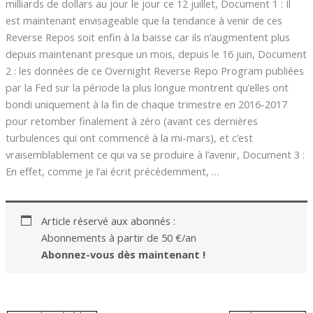
milliards de dollars au jour le jour ce 12 juillet, Document 1 : Il
est maintenant envisageable que la tendance à venir de ces
Reverse Repos soit enfin à la baisse car ils n’augmentent plus
depuis maintenant presque un mois, depuis le 16 juin, Document
2 : les données de ce Overnight Reverse Repo Program publiées
par la Fed sur la période la plus longue montrent qu’elles ont
bondi uniquement à la fin de chaque trimestre en 2016-2017
pour retomber finalement à zéro (avant ces dernières
turbulences qui ont commencé à la mi-mars), et c’est
vraisemblablement ce qui va se produire à l’avenir, Document 3 :
En effet, comme je l’ai écrit précédemment, …
Article réservé aux abonnés :
Abonnements à partir de 50 €/an
Abonnez-vous dès maintenant !