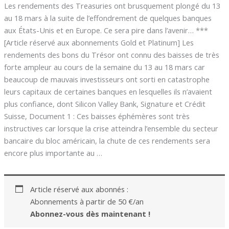
Les rendements des Treasuries ont brusquement plongé du 13
au 18 mars à la suite de l’effondrement de quelques banques
aux États-Unis et en Europe. Ce sera pire dans l’avenir… ***
[Article réservé aux abonnements Gold et Platinum] Les
rendements des bons du Trésor ont connu des baisses de très
forte ampleur au cours de la semaine du 13 au 18 mars car
beaucoup de mauvais investisseurs ont sorti en catastrophe
leurs capitaux de certaines banques en lesquelles ils n’avaient
plus confiance, dont Silicon Valley Bank, Signature et Crédit
Suisse, Document 1 : Ces baisses éphémères sont très
instructives car lorsque la crise atteindra l’ensemble du secteur
bancaire du bloc américain, la chute de ces rendements sera
encore plus importante au …
Article réservé aux abonnés :
Abonnements à partir de 50 €/an
Abonnez-vous dès maintenant !