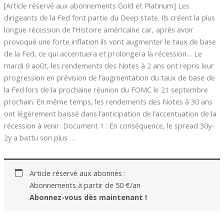
[Article réservé aux abonnements Gold et Platinum] Les
dirigeants de la Fed font partie du Deep state. Ils créent la plus
longue récession de l’Histoire américaine car, après avoir
provoqué une forte inflation ils vont augmenter le taux de base
de la Fed, ce qui accentuera et prolongera la récession… Le
mardi 9 août, les rendements des Notes à 2 ans ont repris leur
progression en prévision de l’augmentation du taux de base de
la Fed lors de la prochaine réunion du FOMC le 21 septembre
prochain. En même temps, les rendements des Notes à 30 ans
ont légèrement baissé dans l’anticipation de l’accentuation de la
récession à venir. Document 1 : En conséquence, le spread 30y-
2y a battu son plus …
Article réservé aux abonnés :
Abonnements à partir de 50 €/an
Abonnez-vous dès maintenant !