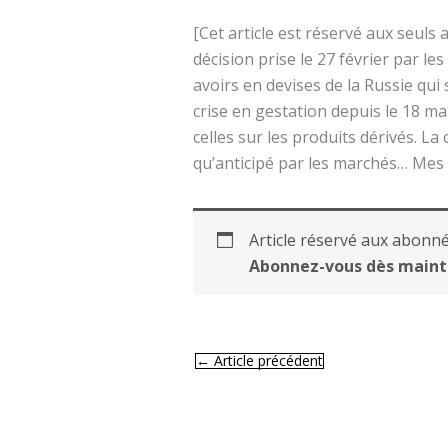
[Cet article est réservé aux seuls
décision prise le 27 février par le
avoirs en devises de la Russie qui
crise en gestation depuis le 18 m
celles sur les produits dérivés. La
qu’anticipé par les marchés… Mes a
Article réservé aux abonné
Abonnez-vous dès maint
←
Article précédent