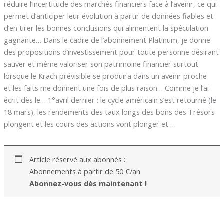
réduire l’incertitude des marchés financiers face à l’avenir, ce qui
permet d’anticiper leur évolution à partir de données fiables et
d’en tirer les bonnes conclusions qui alimentent la spéculation
gagnante… Dans le cadre de l’abonnement Platinum, je donne
des propositions d’investissement pour toute personne désirant
sauver et même valoriser son patrimoine financier surtout
lorsque le Krach prévisible se produira dans un avenir proche
et les faits me donnent une fois de plus raison… Comme je l’ai
écrit dès le… 1°avril dernier : le cycle américain s’est retourné (le
18 mars), les rendements des taux longs des bons des Trésors
plongent et les cours des actions vont plonger et …
Article réservé aux abonnés :
Abonnements à partir de 50 €/an
Abonnez-vous dès maintenant !