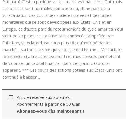
Platinum] C’est la panique sur les marchés financiers ! Oui, mais
ces baisses sont normales compte tenu, d’une part de la
surévaluation des cours des sociétés cotées et des bulles
monétaires qui se sont développées aux États-Unis et en
Europe, et d’autre part du retournement du cycle américain qui
vient de se produire. La crise tant annoncée, amplifiée par
l’inflation, va éclater beaucoup plus tôt qu’anticipé par les
marchés, surtout avec ce qui se passe en Ukraine… Mes articles
(dont celui-ci à lire attentivement) et mes conseils permettent
de valoriser un capital financier dans ce grand désordre
apparent. *** Les cours des actions cotées aux États-Unis ont
continué à baisser …
Article réservé aux abonnés :
Abonnements à partir de 50 €/an
Abonnez-vous dès maintenant !