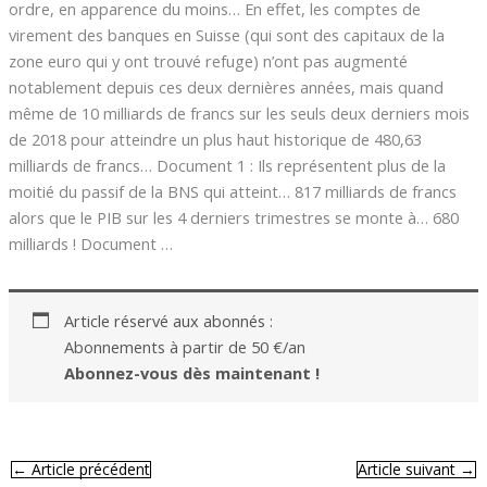
ordre, en apparence du moins… En effet, les comptes de
virement des banques en Suisse (qui sont des capitaux de la
zone euro qui y ont trouvé refuge) n’ont pas augmenté
notablement depuis ces deux dernières années, mais quand
même de 10 milliards de francs sur les seuls deux derniers mois
de 2018 pour atteindre un plus haut historique de 480,63
milliards de francs… Document 1 : Ils représentent plus de la
moitié du passif de la BNS qui atteint… 817 milliards de francs
alors que le PIB sur les 4 derniers trimestres se monte à… 680
milliards ! Document …
Article réservé aux abonnés :
Abonnements à partir de 50 €/an
Abonnez-vous dès maintenant !
←
Article précédent
Article suivant
→