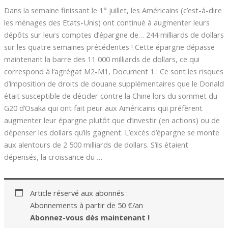
Dans la semaine finissant le 1° juillet, les Américains (c’est-à-dire
les ménages des Etats-Unis) ont continué à augmenter leurs
dépôts sur leurs comptes d’épargne de… 244 milliards de dollars
sur les quatre semaines précédentes ! Cette épargne dépasse
maintenant la barre des 11 000 milliards de dollars, ce qui
correspond à l’agrégat M2-M1, Document 1 : Ce sont les risques
d’imposition de droits de douane supplémentaires que le Donald
était susceptible de décider contre la Chine lors du sommet du
G20 d’Osaka qui ont fait peur aux Américains qui préfèrent
augmenter leur épargne plutôt que d’investir (en actions) ou de
dépenser les dollars qu’ils gagnent. L’excès d’épargne se monte
aux alentours de 2 500 milliards de dollars. S’ils étaient
dépensés, la croissance du …
Article réservé aux abonnés :
Abonnements à partir de 50 €/an
Abonnez-vous dès maintenant !